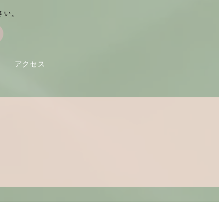
さい。
アクセス