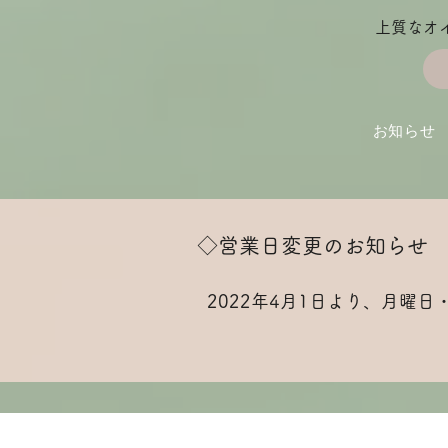
上質なオ
お知らせ
◇営業日変更のお知らせ
2022年4月1日より、月曜