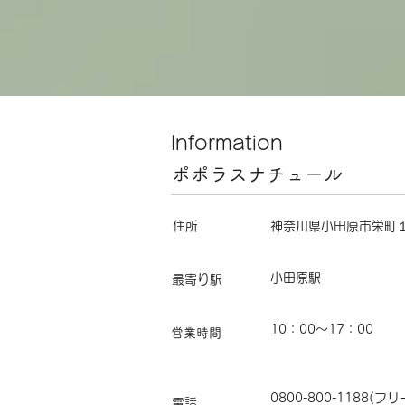
Information
​ポポラスナチュール
住所
神奈川県小田原市栄町
小田原駅
最寄り駅
10：00～17：00
​営業時間
0800-800-1188(
電話