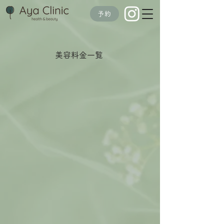
予約
美容料金一覧