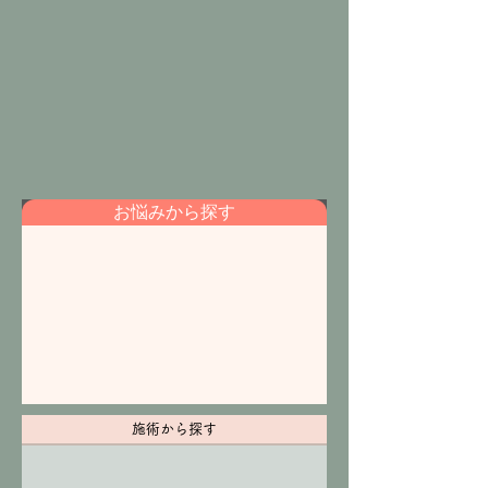
お悩みから探す
施術から探す