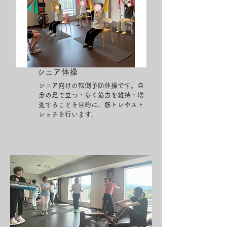
シニア体操
シニア向けの転倒予防体操です。自
分の足で立つ・歩く筋力を維持・増
進することを目的に、筋トレやスト
レッチを行います。