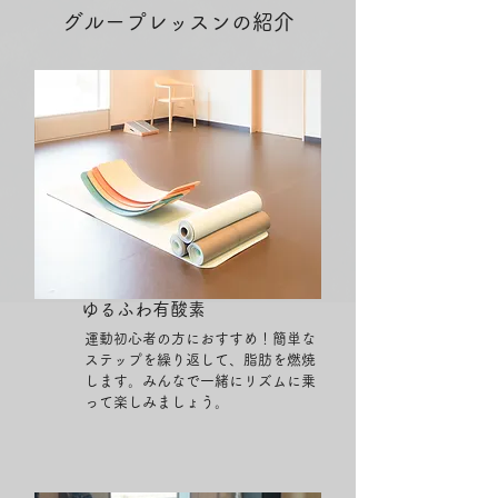
グループレッスンの紹介
ゆるふわ有酸素
​運動初心者の方におすすめ！簡単な
ステップを繰り返して、脂肪を燃焼
します。みんなで一緒にリズムに乗
って楽しみましょう。