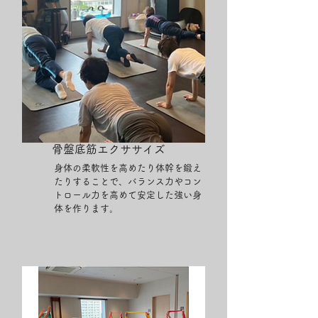
​骨盤底筋エクササイズ
身体の柔軟性を高めたり体幹を鍛え
たりすることで、バランス力やコン
トロール力を高めて安定した強い身
体を作ります。