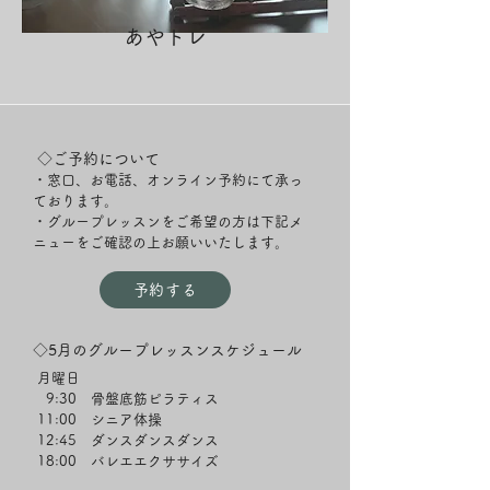
​あやトレ
◇ご予約について
・窓口、お電話、オンライン予約にて承っ
ております。
​・グループレッスンをご希望の方は下記メ
ニューをご確認の上お願いいたします。
予約する
◇5月のグループレッスンスケジュール
月曜日
9:30 骨盤底筋ピラティス
11:00 シニア体操
12:45 ダンスダンスダンス
18:00 バレエエクササイズ